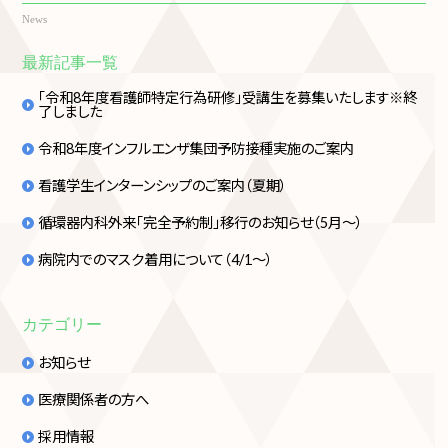
News
最新記事一覧
「令和8年度看護師特定行為研修」受講生を募集いたします※終
了しました
令和8年度インフルエンザ集団予防接種実施のご案内
看護学生インターンシップのご案内（夏期）
循環器内科外来「完全予約制」移行のお知らせ（5月～）
病院内でのマスク着用について（4/1～）
カテゴリー
お知らせ
医療関係者の方へ
採用情報