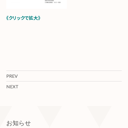
《クリックで拡大》
PREV
NEXT
お知らせ