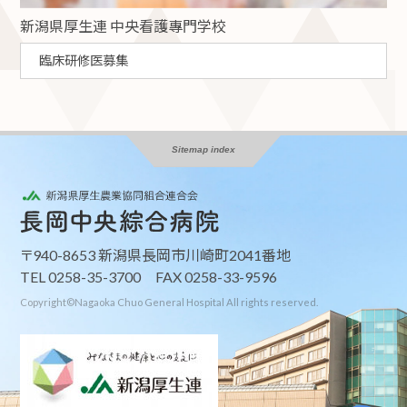
新潟県厚生連 中央看護專門学校
臨床研修医募集
Sitemap index
〒940-8653 新潟県長岡市川崎町2041番地
TEL 0258-35-3700 FAX 0258-33-9596
Copyright©Nagaoka Chuo General Hospital All righ
t
s reserved.