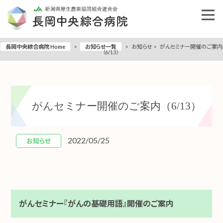
長岡中央綜合病院 Home
>
お知らせ一覧
>
お知らせ
>
がんセミナー開催のご案内
（6/13）
がんセミナー開催のご案内（6/13）
2022/05/25
お知らせ
がんセミナー『がんの基礎用語』開催のご案内