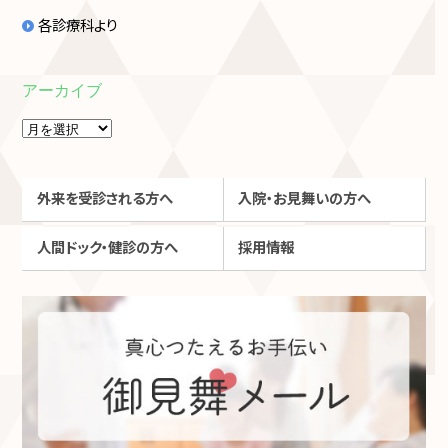
各診療科より
アーカイブ
外来を受診される方へ
入院・お見舞いの方へ
人間ドック・健診の方へ
採用情報