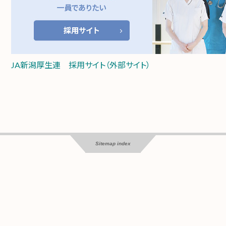
JA新潟厚生連 採用サイト（外部サイト）
Sitemap index