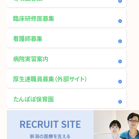
臨床研修医募集
看護師募集
病院実習案内
厚生連職員募集（外部サイト）
たんぽぽ保育園