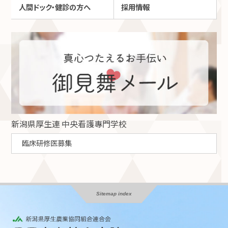
人間ドック・健診の方へ
採用情報
新潟県厚生連 中央看護專門学校
臨床研修医募集
Sitemap index