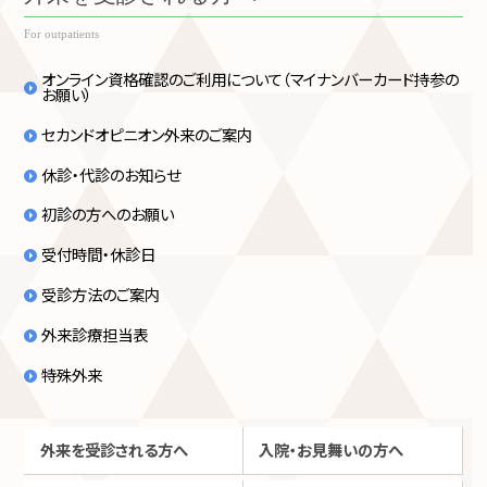
For outpatients
オンライン資格確認のご利用について（マイナンバーカード持参の
お願い）
セカンドオピニオン外来のご案内
休診・代診のお知らせ
初診の方へのお願い
受付時間・休診日
受診方法のご案内
外来診療担当表
特殊外来
外来を受診される方へ
入院・お見舞いの方へ