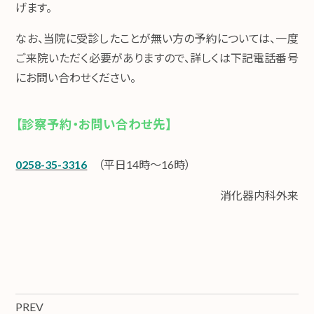
げます。
なお、当院に受診したことが無い方の予約については、一度
ご来院いただく必要がありますので、詳しくは下記電話番号
にお問い合わせください。
【診察予約・お問い合わせ先】
0258-35-3316
（平日14時～16時）
消化器内科外来
PREV