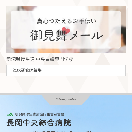
新潟県厚生連 中央看護專門学校
臨床研修医募集
Sitemap index