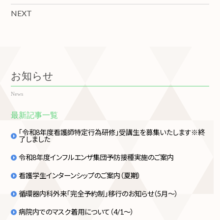
NEXT
お知らせ
News
最新記事一覧
「令和8年度看護師特定行為研修」受講生を募集いたします※終
了しました
令和8年度インフルエンザ集団予防接種実施のご案内
看護学生インターンシップのご案内（夏期）
循環器内科外来「完全予約制」移行のお知らせ（5月～）
病院内でのマスク着用について（4/1～）