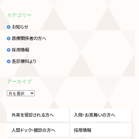
カテゴリー
お知らせ
医療関係者の方へ
採用情報
各診療科より
アーカイブ
外来を受診される方へ
入院・お見舞いの方へ
人間ドック・健診の方へ
採用情報