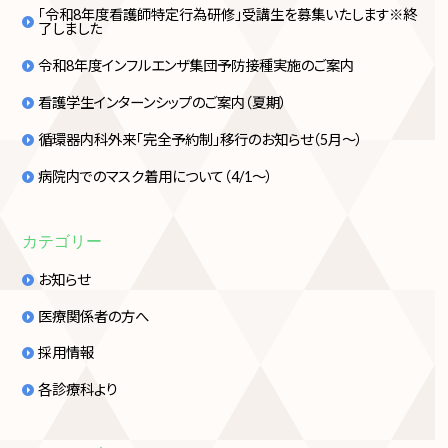
「令和8年度看護師特定行為研修」受講生を募集いたします※終
了しました
令和8年度インフルエンザ集団予防接種実施のご案内
看護学生インターンシップのご案内（夏期）
循環器内科外来「完全予約制」移行のお知らせ（5月～）
病院内でのマスク着用について（4/1～）
カテゴリー
お知らせ
医療関係者の方へ
採用情報
各診療科より