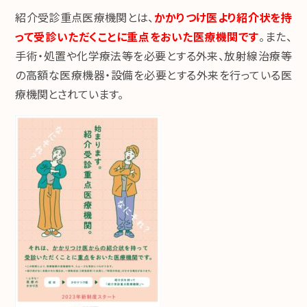
紹介受診重点医療機関とは、
かかりつけ医より紹介状を持
って受診いただくことに重点をおいた医療機関です
。また、
手術・処置や化学療法等を必要とする外来、放射線治療等
の高額な医療機器・設備を必要とする外来を行っている医
療機関とされています。