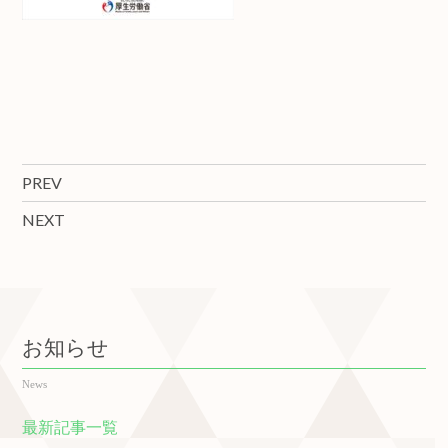
PREV
NEXT
お知らせ
News
最新記事一覧