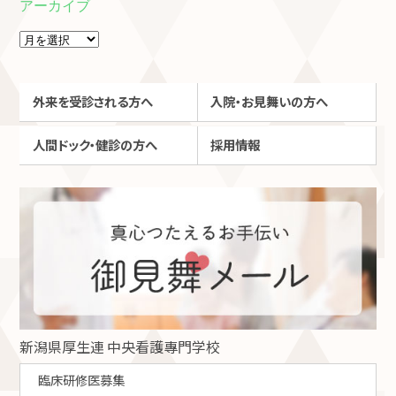
アーカイブ
外来を受診される方へ
入院・お見舞いの方へ
人間ドック・健診の方へ
採用情報
新潟県厚生連 中央看護專門学校
臨床研修医募集