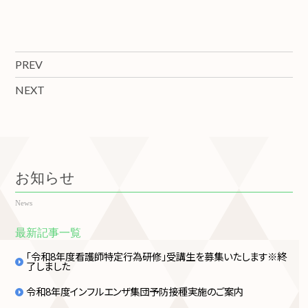
PREV
NEXT
お知らせ
News
最新記事一覧
「令和8年度看護師特定行為研修」受講生を募集いたします※終
了しました
令和8年度インフルエンザ集団予防接種実施のご案内