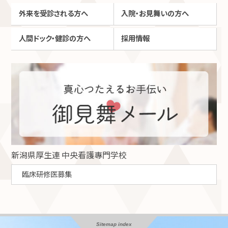
外来を受診される方へ
入院・お見舞いの方へ
人間ドック・健診の方へ
採用情報
新潟県厚生連 中央看護專門学校
臨床研修医募集
Sitemap index