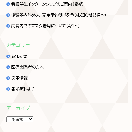
看護学生インターンシップのご案内（夏期）
循環器内科外来「完全予約制」移行のお知らせ（5月～）
病院内でのマスク着用について（4/1～）
カテゴリー
お知らせ
医療関係者の方へ
採用情報
各診療科より
アーカイブ