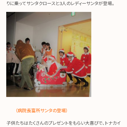
りに乗ってサンタクロースと3人のレディーサンタが登場。
（病院長富所サンタの登場）
子供たちはたくさんのプレゼントをもらい大喜びで、トナカイ