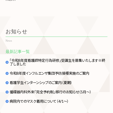
お知らせ
News
最新記事一覧
「令和8年度看護師特定行為研修」受講生を募集いたします※終
了しました
令和8年度インフルエンザ集団予防接種実施のご案内
看護学生インターンシップのご案内（夏期）
循環器内科外来「完全予約制」移行のお知らせ（5月～）
病院内でのマスク着用について（4/1～）