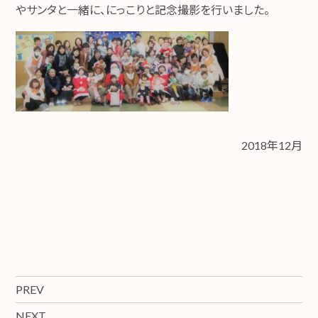
やサンタと一緒に、にっこりと記念撮影を行いました。
2018年12月
PREV
NEXT