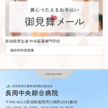
新潟県厚生連 中央看護專門学校
臨床研修医募集
Sitemap index
〒940-8653 新潟県長岡市川崎町2041番地
TEL 0258-35-3700 FAX 0258-33-9596