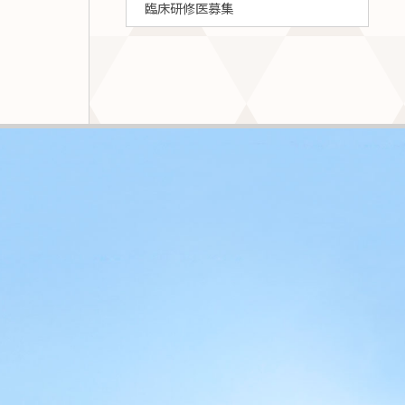
臨床研修医募集