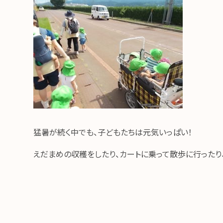
猛暑が続く中でも、子どもたちは元気いっぱい！
えだまめの収穫をしたり、カートに乗って散歩に行ったり