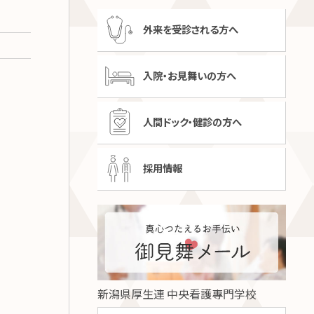
外来を受診される方へ
入院・お見舞いの方へ
人間ドック・健診の方へ
採用情報
新潟県厚生連 中央看護專門学校