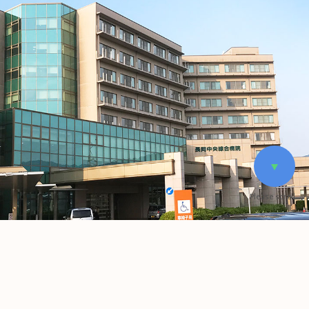
Please scroll