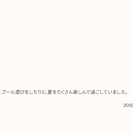
、プール遊びをしたりと、夏をたくさん楽しんで過ごしていました。
20