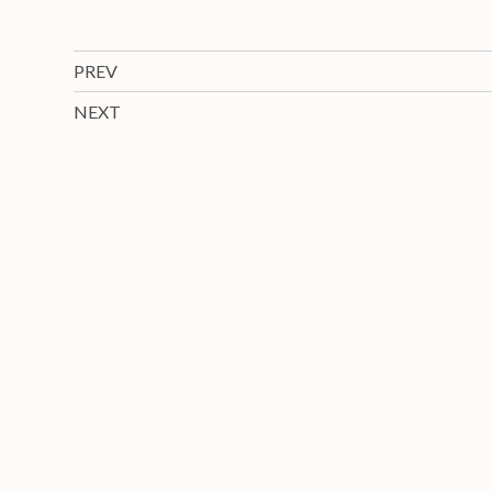
PREV
NEXT