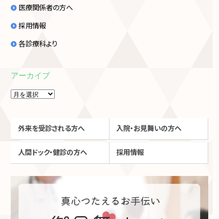
医療関係者の方へ
採用情報
各診療科より
アーカイブ
外来を受診される方へ
入院・お見舞いの方へ
人間ドック・健診の方へ
採用情報