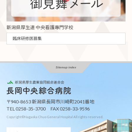
新潟県厚生連 中央看護專門学校
臨床研修医募集
Sitemap index
〒940-8653 新潟県長岡市川崎町2041番地
TEL 0258-35-3700 FAX 0258-33-9596
Copyright©Nagaoka Chuo General Hospital All righ
t
s reserved.