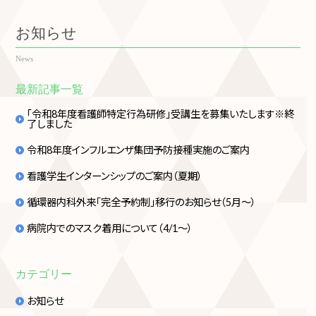
お知らせ
News
最新記事一覧
「令和8年度看護師特定行為研修」受講生を募集いたします※終
了しました
令和8年度インフルエンザ集団予防接種実施のご案内
看護学生インターンシップのご案内（夏期）
循環器内科外来「完全予約制」移行のお知らせ（5月～）
病院内でのマスク着用について（4/1～）
カテゴリー
お知らせ