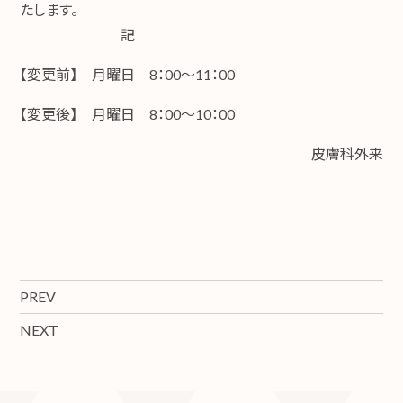
たします。
記
【変更前】 月曜日 8：00～11：00
【変更後】 月曜日 8：00～10：00
皮膚科外来
PREV
NEXT